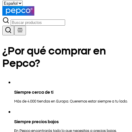
¿Por qué comprar en
Pepco?
Siempre cerca de ti
Más de 4.000 tiendas en Europa. Queremos estar siempre a tu lado.
Siempre precios bajos
En Pepco encontrarás todo lo que necesitas a precios bajos.