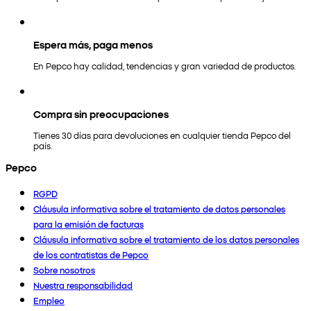
Espera más, paga menos
En Pepco hay calidad, tendencias y gran variedad de productos.
Compra sin preocupaciones
Tienes 30 días para devoluciones en cualquier tienda Pepco del
país.
Pepco
RGPD
Cláusula informativa sobre el tratamiento de datos personales
para la emisión de facturas
Cláusula informativa sobre el tratamiento de los datos personales
de los contratistas de Pepco
Sobre nosotros
Nuestra responsabilidad
Empleo