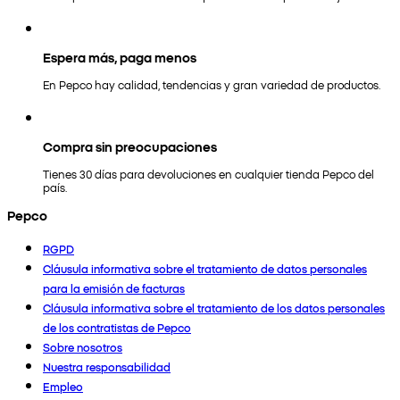
Espera más, paga menos
En Pepco hay calidad, tendencias y gran variedad de productos.
Compra sin preocupaciones
Tienes 30 días para devoluciones en cualquier tienda Pepco del
país.
Pepco
RGPD
Cláusula informativa sobre el tratamiento de datos personales
para la emisión de facturas
Cláusula informativa sobre el tratamiento de los datos personales
de los contratistas de Pepco
Sobre nosotros
Nuestra responsabilidad
Empleo