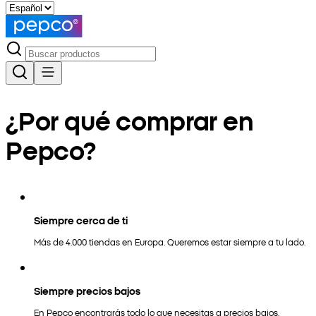
¿Por qué comprar en
Pepco?
Siempre cerca de ti
Más de 4.000 tiendas en Europa. Queremos estar siempre a tu lado.
Siempre precios bajos
En Pepco encontrarás todo lo que necesitas a precios bajos.