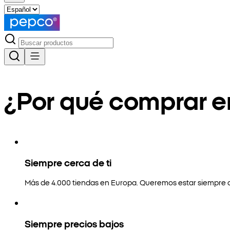
¿Por qué comprar 
Siempre cerca de ti
Más de 4.000 tiendas en Europa. Queremos estar siempre a
Siempre precios bajos