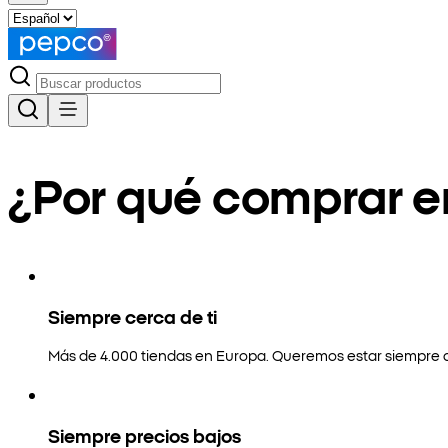
¿Por qué comprar 
Siempre cerca de ti
Más de 4.000 tiendas en Europa. Queremos estar siempre a
Siempre precios bajos