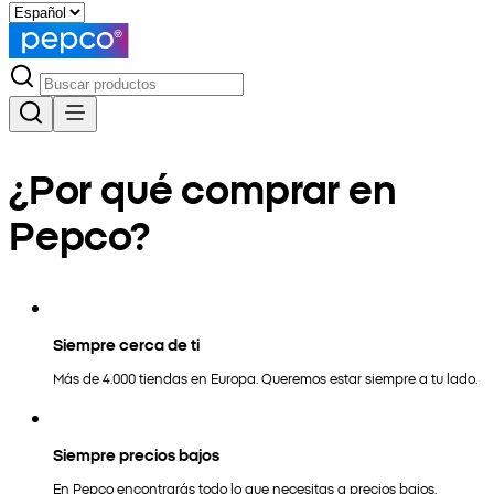
¿Por qué comprar en
Pepco?
Siempre cerca de ti
Más de 4.000 tiendas en Europa. Queremos estar siempre a tu lado.
Siempre precios bajos
En Pepco encontrarás todo lo que necesitas a precios bajos.