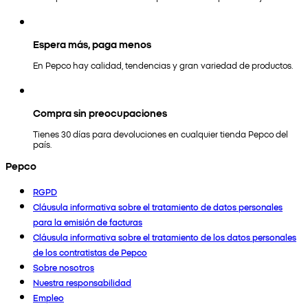
Espera más, paga menos
En Pepco hay calidad, tendencias y gran variedad de productos.
Compra sin preocupaciones
Tienes 30 días para devoluciones en cualquier tienda Pepco del
país.
Pepco
RGPD
Cláusula informativa sobre el tratamiento de datos personales
para la emisión de facturas
Cláusula informativa sobre el tratamiento de los datos personales
de los contratistas de Pepco
Sobre nosotros
Nuestra responsabilidad
Empleo