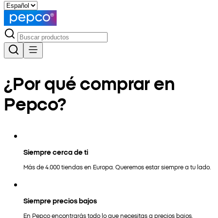
¿Por qué comprar en
Pepco?
Siempre cerca de ti
Más de 4.000 tiendas en Europa. Queremos estar siempre a tu lado.
Siempre precios bajos
En Pepco encontrarás todo lo que necesitas a precios bajos.