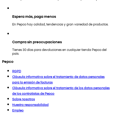
Espera más, paga menos
En Pepco hay calidad, tendencias y gran variedad de productos.
Compra sin preocupaciones
Tienes 30 días para devoluciones en cualquier tienda Pepco del
país.
Pepco
RGPD
Cláusula informativa sobre el tratamiento de datos personales
para la emisión de facturas
Cláusula informativa sobre el tratamiento de los datos personales
de los contratistas de Pepco
Sobre nosotros
Nuestra responsabilidad
Empleo