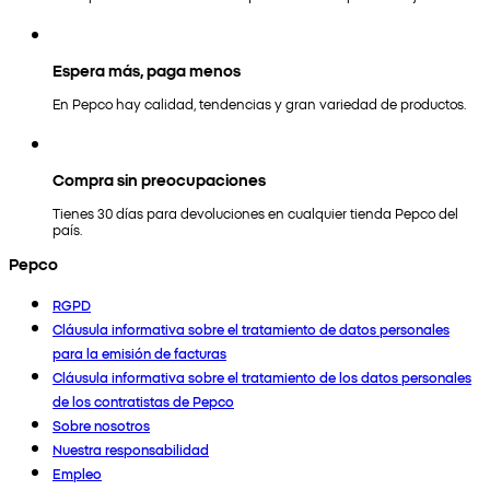
Espera más, paga menos
En Pepco hay calidad, tendencias y gran variedad de productos.
Compra sin preocupaciones
Tienes 30 días para devoluciones en cualquier tienda Pepco del
país.
Pepco
RGPD
Cláusula informativa sobre el tratamiento de datos personales
para la emisión de facturas
Cláusula informativa sobre el tratamiento de los datos personales
de los contratistas de Pepco
Sobre nosotros
Nuestra responsabilidad
Empleo