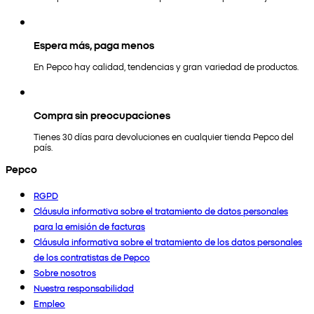
Espera más, paga menos
En Pepco hay calidad, tendencias y gran variedad de productos.
Compra sin preocupaciones
Tienes 30 días para devoluciones en cualquier tienda Pepco del
país.
Pepco
RGPD
Cláusula informativa sobre el tratamiento de datos personales
para la emisión de facturas
Cláusula informativa sobre el tratamiento de los datos personales
de los contratistas de Pepco
Sobre nosotros
Nuestra responsabilidad
Empleo