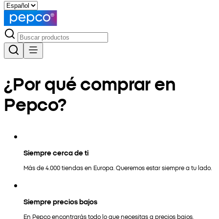
¿Por qué comprar en
Pepco?
Siempre cerca de ti
Más de 4.000 tiendas en Europa. Queremos estar siempre a tu lado.
Siempre precios bajos
En Pepco encontrarás todo lo que necesitas a precios bajos.