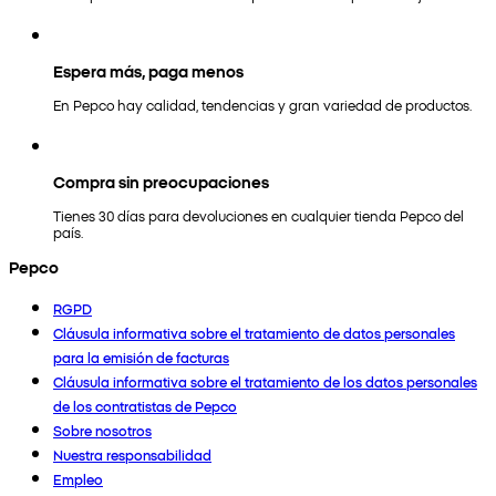
Espera más, paga menos
En Pepco hay calidad, tendencias y gran variedad de productos.
Compra sin preocupaciones
Tienes 30 días para devoluciones en cualquier tienda Pepco del
país.
Pepco
RGPD
Cláusula informativa sobre el tratamiento de datos personales
para la emisión de facturas
Cláusula informativa sobre el tratamiento de los datos personales
de los contratistas de Pepco
Sobre nosotros
Nuestra responsabilidad
Empleo