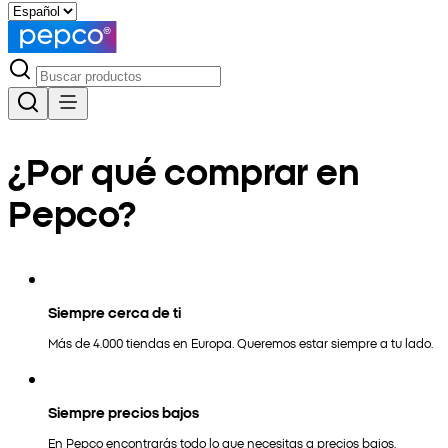
¿Por qué comprar en
Pepco?
Siempre cerca de ti
Más de 4.000 tiendas en Europa. Queremos estar siempre a tu lado.
Siempre precios bajos
En Pepco encontrarás todo lo que necesitas a precios bajos.