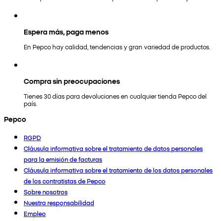
Espera más, paga menos
En Pepco hay calidad, tendencias y gran variedad de productos.
Compra sin preocupaciones
Tienes 30 días para devoluciones en cualquier tienda Pepco del
país.
Pepco
RGPD
Cláusula informativa sobre el tratamiento de datos personales
para la emisión de facturas
Cláusula informativa sobre el tratamiento de los datos personales
de los contratistas de Pepco
Sobre nosotros
Nuestra responsabilidad
Empleo