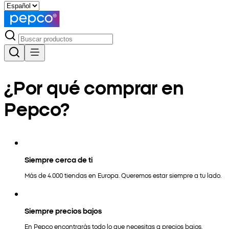
¿Por qué comprar en
Pepco?
Siempre cerca de ti
Más de 4.000 tiendas en Europa. Queremos estar siempre a tu lado.
Siempre precios bajos
En Pepco encontrarás todo lo que necesitas a precios bajos.