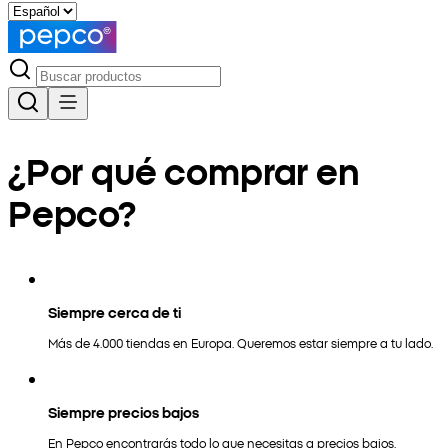
¿Por qué comprar en
Pepco?
Siempre cerca de ti
Más de 4.000 tiendas en Europa. Queremos estar siempre a tu lado.
Siempre precios bajos
En Pepco encontrarás todo lo que necesitas a precios bajos.