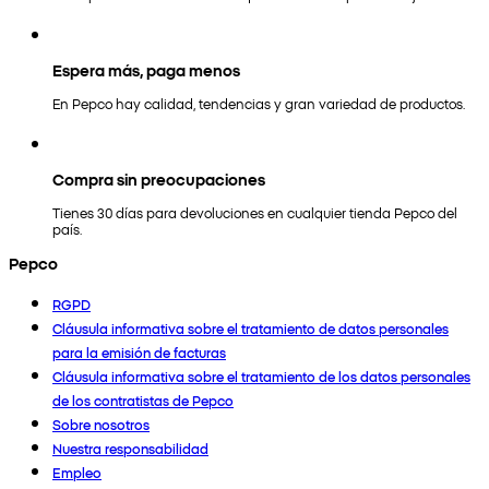
Espera más, paga menos
En Pepco hay calidad, tendencias y gran variedad de productos.
Compra sin preocupaciones
Tienes 30 días para devoluciones en cualquier tienda Pepco del
país.
Pepco
RGPD
Cláusula informativa sobre el tratamiento de datos personales
para la emisión de facturas
Cláusula informativa sobre el tratamiento de los datos personales
de los contratistas de Pepco
Sobre nosotros
Nuestra responsabilidad
Empleo