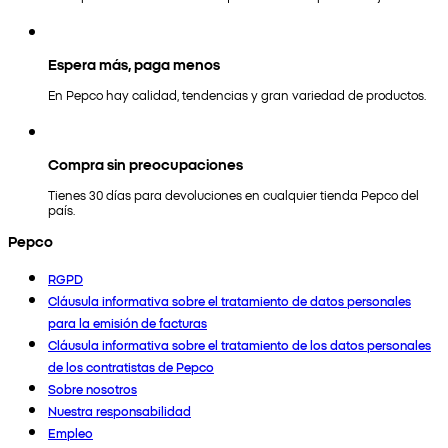
Espera más, paga menos
En Pepco hay calidad, tendencias y gran variedad de productos.
Compra sin preocupaciones
Tienes 30 días para devoluciones en cualquier tienda Pepco del
país.
Pepco
RGPD
Cláusula informativa sobre el tratamiento de datos personales
para la emisión de facturas
Cláusula informativa sobre el tratamiento de los datos personales
de los contratistas de Pepco
Sobre nosotros
Nuestra responsabilidad
Empleo