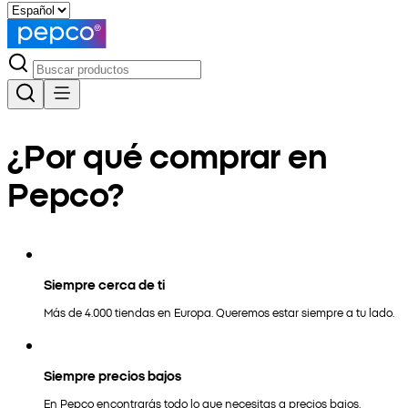
¿Por qué comprar en
Pepco?
Siempre cerca de ti
Más de 4.000 tiendas en Europa. Queremos estar siempre a tu lado.
Siempre precios bajos
En Pepco encontrarás todo lo que necesitas a precios bajos.