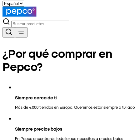
¿Por qué comprar en
Pepco?
Siempre cerca de ti
Más de 4.000 tiendas en Europa. Queremos estar siempre a tu lado.
Siempre precios bajos
En Pepco encontrarás todo lo que necesitas a precios bajos.