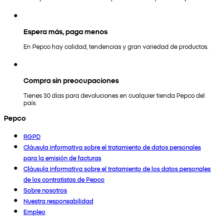
Espera más, paga menos
En Pepco hay calidad, tendencias y gran variedad de productos.
Compra sin preocupaciones
Tienes 30 días para devoluciones en cualquier tienda Pepco del
país.
Pepco
RGPD
Cláusula informativa sobre el tratamiento de datos personales
para la emisión de facturas
Cláusula informativa sobre el tratamiento de los datos personales
de los contratistas de Pepco
Sobre nosotros
Nuestra responsabilidad
Empleo