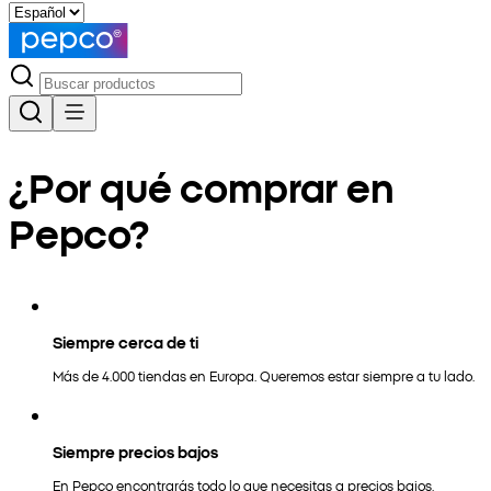
¿Por qué comprar en
Pepco?
Siempre cerca de ti
Más de 4.000 tiendas en Europa. Queremos estar siempre a tu lado.
Siempre precios bajos
En Pepco encontrarás todo lo que necesitas a precios bajos.