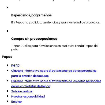
Espera más, paga menos
En Pepco hay calidad, tendencias y gran variedad de productos.
Compra sin preocupaciones
Tienes 30 días para devoluciones en cualquier tienda Pepco del
país.
Pepco
RGPD
Cláusula informativa sobre el tratamiento de datos personales
para la emisión de facturas
Cláusula informativa sobre el tratamiento de los datos personales
de los contratistas de Pepco
Sobre nosotros
Nuestra responsabilidad
Empleo