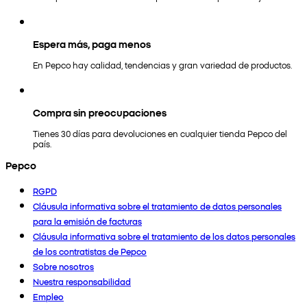
Espera más, paga menos
En Pepco hay calidad, tendencias y gran variedad de productos.
Compra sin preocupaciones
Tienes 30 días para devoluciones en cualquier tienda Pepco del
país.
Pepco
RGPD
Cláusula informativa sobre el tratamiento de datos personales
para la emisión de facturas
Cláusula informativa sobre el tratamiento de los datos personales
de los contratistas de Pepco
Sobre nosotros
Nuestra responsabilidad
Empleo