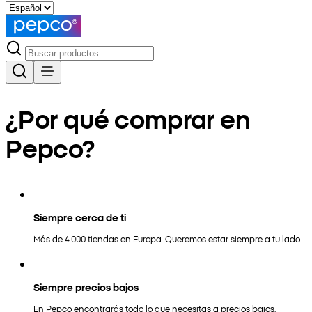
¿Por qué comprar en
Pepco?
Siempre cerca de ti
Más de 4.000 tiendas en Europa. Queremos estar siempre a tu lado.
Siempre precios bajos
En Pepco encontrarás todo lo que necesitas a precios bajos.