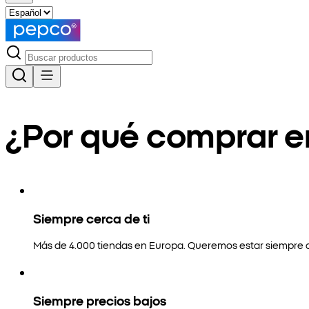
¿Por qué comprar 
Siempre cerca de ti
Más de 4.000 tiendas en Europa. Queremos estar siempre a
Siempre precios bajos