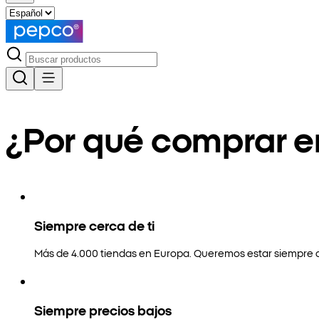
¿Por qué comprar 
Siempre cerca de ti
Más de 4.000 tiendas en Europa. Queremos estar siempre a
Siempre precios bajos