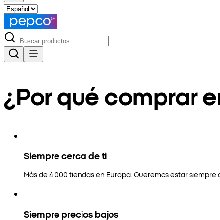
¿Por qué comprar 
Siempre cerca de ti
Más de 4.000 tiendas en Europa. Queremos estar siempre a
Siempre precios bajos