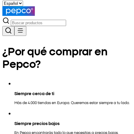
¿Por qué comprar en
Pepco?
Siempre cerca de ti
Más de 4.000 tiendas en Europa. Queremos estar siempre a tu lado.
Siempre precios bajos
En Pepco encontrarás todo lo que necesitas a precios bajos.