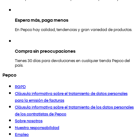
Espera más, paga menos
En Pepco hay calidad, tendencias y gran variedad de productos.
Compra sin preocupaciones
Tienes 30 días para devoluciones en cualquier tienda Pepco del
país.
Pepco
RGPD
Cláusula informativa sobre el tratamiento de datos personales
para la emisión de facturas
Cláusula informativa sobre el tratamiento de los datos personales
de los contratistas de Pepco
Sobre nosotros
Nuestra responsabilidad
Empleo