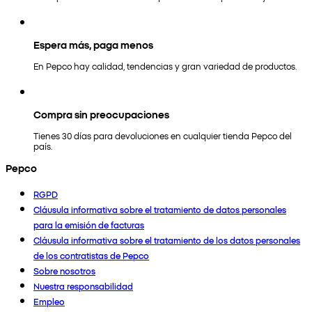
Espera más, paga menos
En Pepco hay calidad, tendencias y gran variedad de productos.
Compra sin preocupaciones
Tienes 30 días para devoluciones en cualquier tienda Pepco del
país.
Pepco
RGPD
Cláusula informativa sobre el tratamiento de datos personales
para la emisión de facturas
Cláusula informativa sobre el tratamiento de los datos personales
de los contratistas de Pepco
Sobre nosotros
Nuestra responsabilidad
Empleo