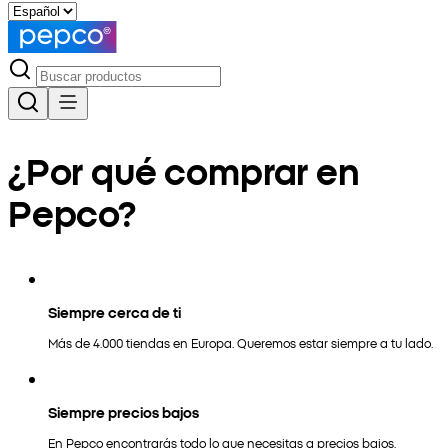
¿Por qué comprar en
Pepco?
Siempre cerca de ti
Más de 4.000 tiendas en Europa. Queremos estar siempre a tu lado.
Siempre precios bajos
En Pepco encontrarás todo lo que necesitas a precios bajos.