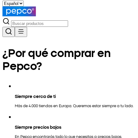
¿Por qué comprar en
Pepco?
Siempre cerca de ti
Más de 4.000 tiendas en Europa. Queremos estar siempre a tu lado.
Siempre precios bajos
En Pepco encontrarás todo lo que necesitas a precios bajos.