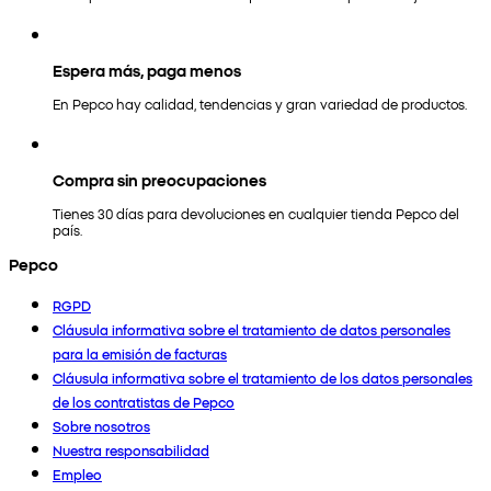
Espera más, paga menos
En Pepco hay calidad, tendencias y gran variedad de productos.
Compra sin preocupaciones
Tienes 30 días para devoluciones en cualquier tienda Pepco del
país.
Pepco
RGPD
Cláusula informativa sobre el tratamiento de datos personales
para la emisión de facturas
Cláusula informativa sobre el tratamiento de los datos personales
de los contratistas de Pepco
Sobre nosotros
Nuestra responsabilidad
Empleo