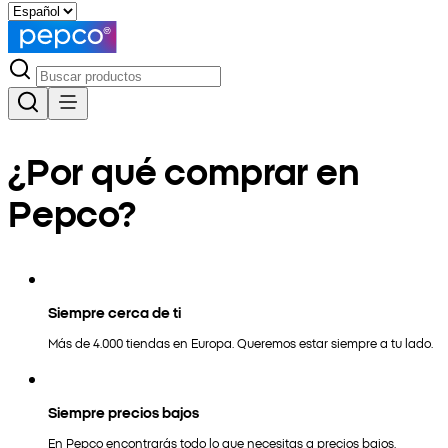
¿Por qué comprar en
Pepco?
Siempre cerca de ti
Más de 4.000 tiendas en Europa. Queremos estar siempre a tu lado.
Siempre precios bajos
En Pepco encontrarás todo lo que necesitas a precios bajos.