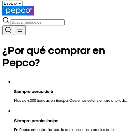
¿Por qué comprar en
Pepco?
Siempre cerca de ti
Más de 4.000 tiendas en Europa. Queremos estar siempre a tu lado.
Siempre precios bajos
En Pepco encontrarás todo lo que necesitas a precios bajos.