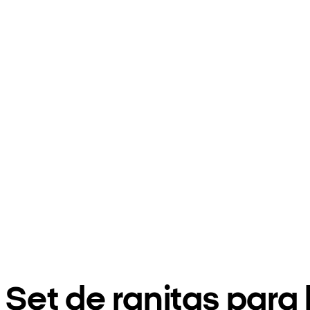
Set de ranitas par