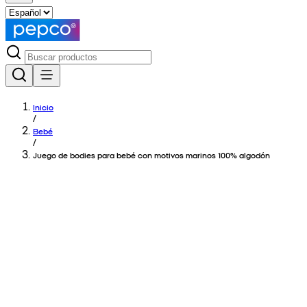
Inicio
/
Bebé
/
Juego de bodies para bebé con motivos marinos 100% algodón