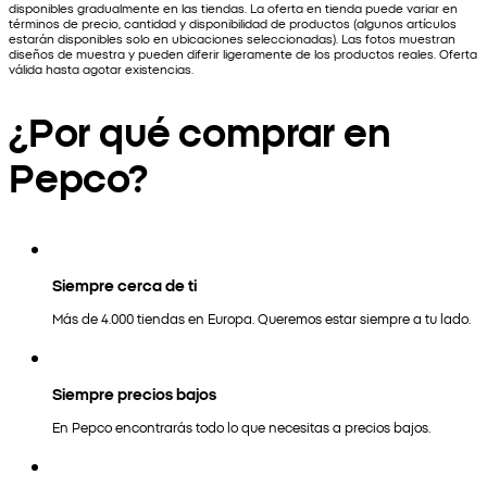
disponibles gradualmente en las tiendas. La oferta en tienda puede variar en
términos de precio, cantidad y disponibilidad de productos (algunos artículos
estarán disponibles solo en ubicaciones seleccionadas). Las fotos muestran
diseños de muestra y pueden diferir ligeramente de los productos reales. Oferta
válida hasta agotar existencias.
¿Por qué comprar en
Pepco?
Siempre cerca de ti
Más de 4.000 tiendas en Europa. Queremos estar siempre a tu lado.
Siempre precios bajos
En Pepco encontrarás todo lo que necesitas a precios bajos.