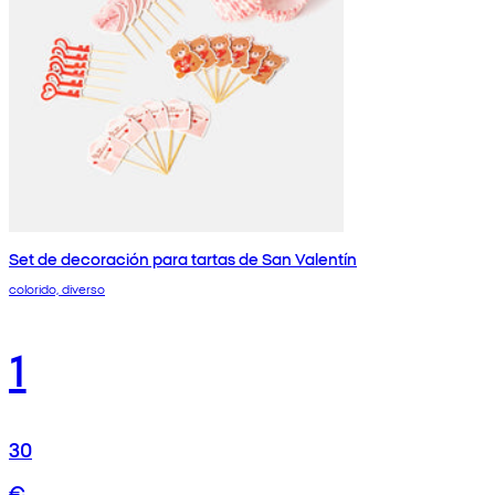
Set de decoración para tartas de San Valentín
colorido, diverso
1
30
€