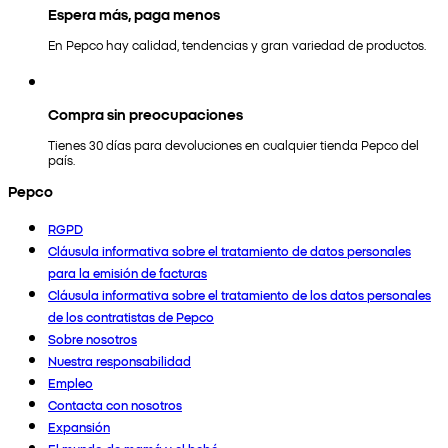
Espera más, paga menos
En Pepco hay calidad, tendencias y gran variedad de productos.
Compra sin preocupaciones
Tienes 30 días para devoluciones en cualquier tienda Pepco del
país.
Pepco
RGPD
Cláusula informativa sobre el tratamiento de datos personales
para la emisión de facturas
Cláusula informativa sobre el tratamiento de los datos personales
de los contratistas de Pepco
Sobre nosotros
Nuestra responsabilidad
Empleo
Contacta con nosotros
Expansión