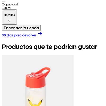
Capacidad
350 ml
Detalles
Encontrar la tienda
30 días para devolver
Productos que te podrían gustar