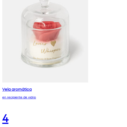
Vela aromática
en recipiente de vidrio
4