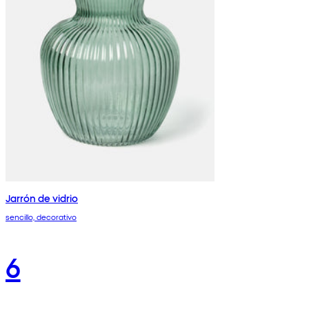
Jarrón de vidrio
sencillo, decorativo
6