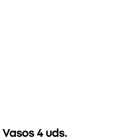
Vasos 4 uds.