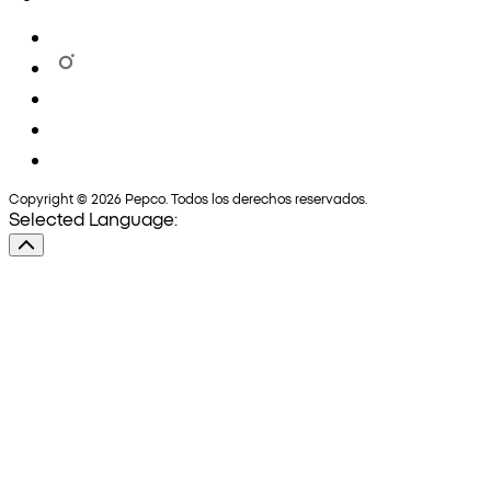
Copyright © 2026 Pepco. Todos los derechos reservados.
Selected Language: