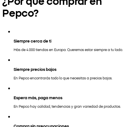
¿Por qué comprar en
Pepco?
Siempre cerca de ti
Más de 4.000 tiendas en Europa. Queremos estar siempre a tu lado.
Siempre precios bajos
En Pepco encontrarás todo lo que necesitas a precios bajos.
Espera más, paga menos
En Pepco hay calidad, tendencias y gran variedad de productos.
Compra sin preocupaciones