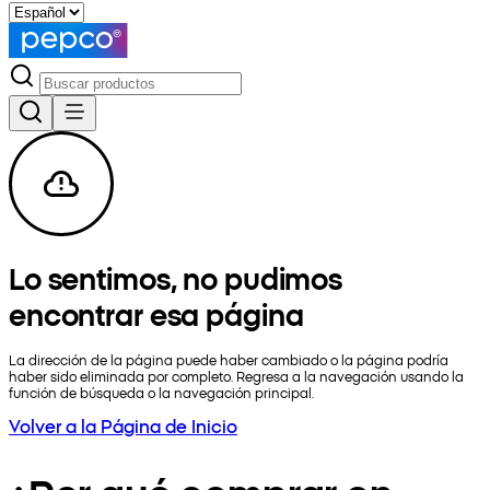
Lo sentimos, no pudimos
encontrar esa página
La dirección de la página puede haber cambiado o la página podría
haber sido eliminada por completo. Regresa a la navegación usando la
función de búsqueda o la navegación principal.
Volver a la Página de Inicio