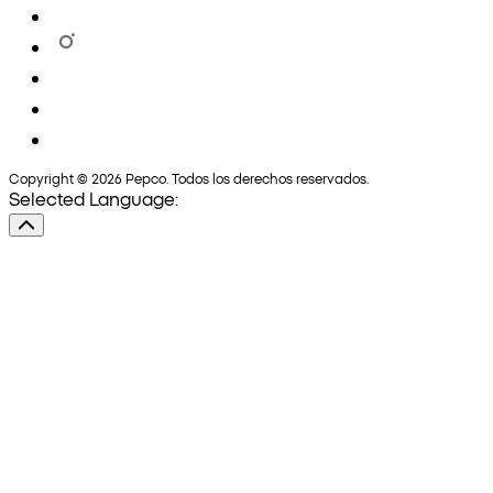
Copyright © 2026 Pepco. Todos los derechos reservados.
Selected Language: