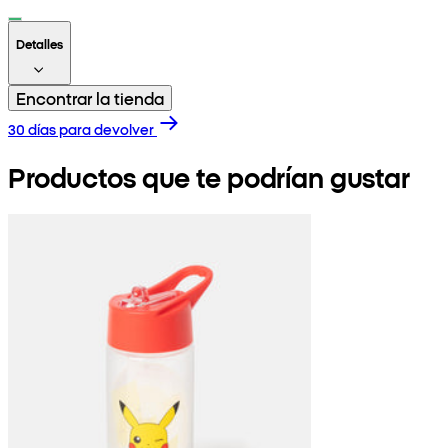
Detalles
Encontrar la tienda
30 días para devolver
Productos que te podrían gustar