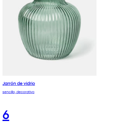
Jarrón de vidrio
sencillo, decorativo
6