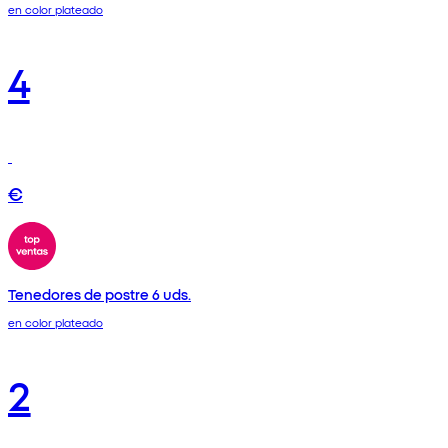
en color plateado
4
€
Tenedores de postre 6 uds.
en color plateado
2