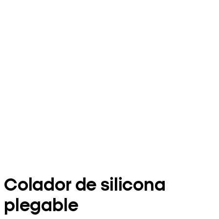
Colador de silicona
plegable