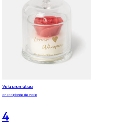
Vela aromática
en recipiente de vidrio
4