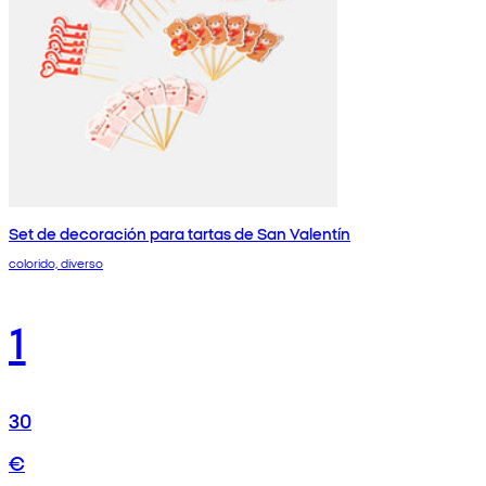
Set de decoración para tartas de San Valentín
colorido, diverso
1
30
€