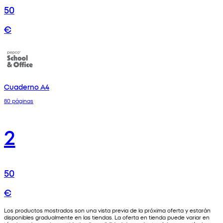
50
€
Cuaderno A4
80 páginas
2
50
€
Los productos mostrados son una vista previa de la próxima oferta y estarán
disponibles gradualmente en las tiendas. La oferta en tienda puede variar en