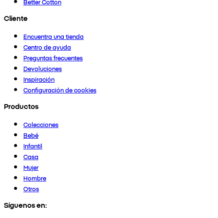
Better Cotton
Cliente
Encuentra una tienda
Centro de ayuda
Preguntas frecuentes
Devoluciones
Inspiración
Configuración de cookies
Productos
Colecciones
Bebé
Infantil
Casa
Mujer
Hombre
Otros
Síguenos en: