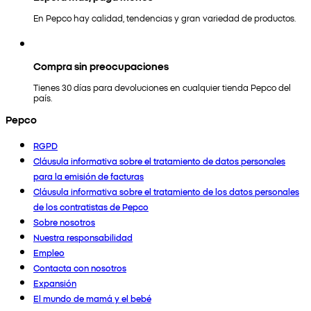
En Pepco hay calidad, tendencias y gran variedad de productos.
Compra sin preocupaciones
Tienes 30 días para devoluciones en cualquier tienda Pepco del
país.
Pepco
RGPD
Cláusula informativa sobre el tratamiento de datos personales
para la emisión de facturas
Cláusula informativa sobre el tratamiento de los datos personales
de los contratistas de Pepco
Sobre nosotros
Nuestra responsabilidad
Empleo
Contacta con nosotros
Expansión
El mundo de mamá y el bebé