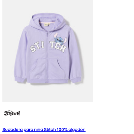
Sudadera para niña Stitch 100% algodón