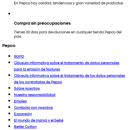
En Pepco hay calidad, tendencias y gran variedad de productos.
Compra sin preocupaciones
Tienes 30 días para devoluciones en cualquier tienda Pepco del
país.
Pepco
RGPD
Cláusula informativa sobre el tratamiento de datos personales
para la emisión de facturas
Cláusula informativa sobre el tratamiento de los datos personales
de los contratistas de Pepco
Sobre nosotros
Nuestra responsabilidad
Empleo
Contacta con nosotros
Expansión
El mundo de mamá y el bebé
Better Cotton