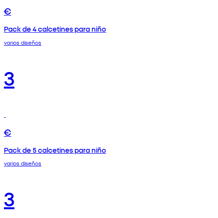
€
Pack de 4 calcetines para niño
varios diseños
3
€
Pack de 5 calcetines para niño
varios diseños
3