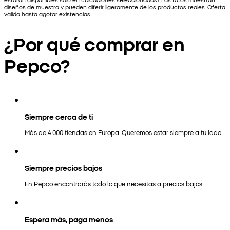
diseños de muestra y pueden diferir ligeramente de los productos reales. Oferta
válida hasta agotar existencias.
¿Por qué comprar en
Pepco?
Siempre cerca de ti
Más de 4.000 tiendas en Europa. Queremos estar siempre a tu lado.
Siempre precios bajos
En Pepco encontrarás todo lo que necesitas a precios bajos.
Espera más, paga menos