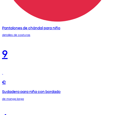
Pantalones de chándal para niño
detalles de costuras
9
€
Sudadera para niña con bordado
de manga larga