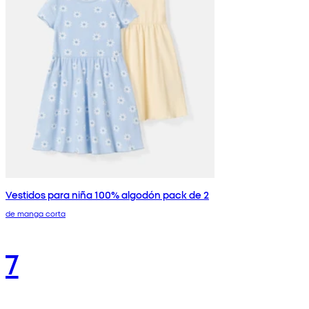
Vestidos para niña 100% algodón pack de 2
de manga corta
7