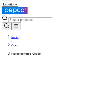
Inicio
/
Casa
/
Marco de fotos rústico