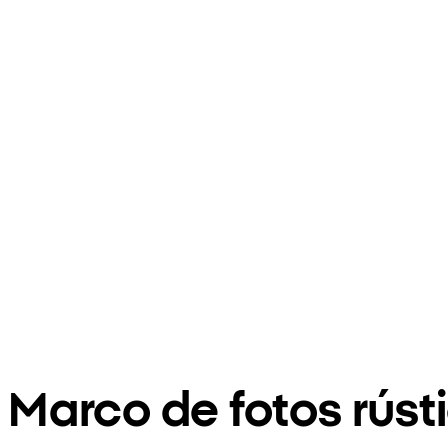
Marco de fotos rúst