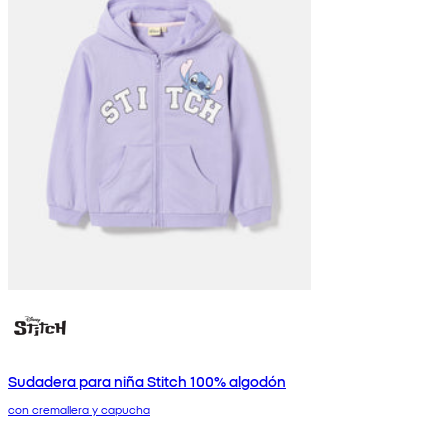
Sudadera para niña Stitch 100% algodón
con cremallera y capucha