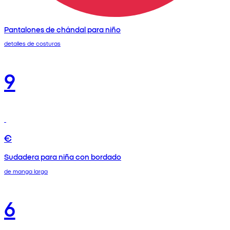
Pantalones de chándal para niño
detalles de costuras
9
€
Sudadera para niña con bordado
de manga larga
6