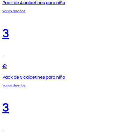
Pack de 4 calcetines para niño
varios diseños
3
€
Pack de 5 calcetines para niño
varios diseños
3