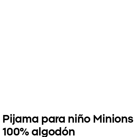
Pijama para niño Minions
100% algodón