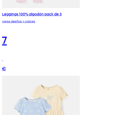
Leggings 100% algodón pack de 3
varios diseños y colores
7
€