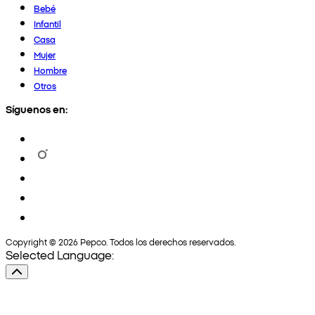
Bebé
Infantil
Casa
Mujer
Hombre
Otros
Síguenos en:
Copyright © 2026 Pepco. Todos los derechos reservados.
Selected Language: