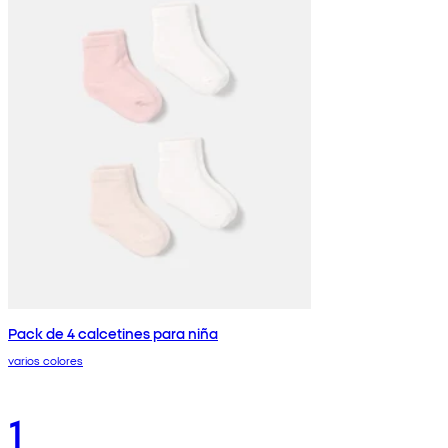
Pack de 4 calcetines para niña
varios colores
1