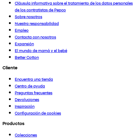
Cláusula informativa sobre el tratamiento de los datos personales
de los contratistas de Pepco
Sobre nosotros
Nuestra responsabilidad
Empleo
Contacta con nosotros
Expansión
El mundo de mamá y el bebé
Better Cotton
Cliente
Encuentra una tienda
Centro de ayuda
Preguntas frecuentes
Devoluciones
Inspiración
Configuración de cookies
Productos
Colecciones