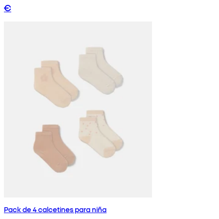
€
Pack de 4 calcetines para niña