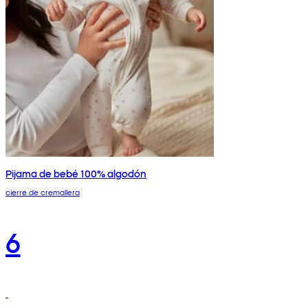
Pijama de bebé 100% algodón
cierre de cremallera
6