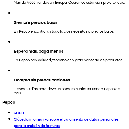
Más de 4.000 tiendas en Europa. Queremos estar siempre a tu lado.
Siempre precios bajos
En Pepco encontrarás todo lo que necesitas a precios bajos.
Espera más, paga menos
En Pepco hay calidad, tendencias y gran variedad de productos.
Compra sin preocupaciones
Tienes 30 días para devoluciones en cualquier tienda Pepco del
país.
Pepco
RGPD
Cláusula informativa sobre el tratamiento de datos personales
para la emisión de facturas