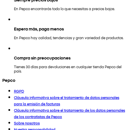
En Pepco encontrarás todo lo que necesitas a precios bajos.
Espera más, paga menos
En Pepco hay calidad, tendencias y gran variedad de productos.
Compra sin preocupaciones
Tienes 30 días para devoluciones en cualquier tienda Pepco del
país.
Pepco
RGPD
Cláusula informativa sobre el tratamiento de datos personales
para la emisión de facturas
Cláusula informativa sobre el tratamiento de los datos personales
de los contratistas de Pepco
Sobre nosotros
Nuestra responsabilidad