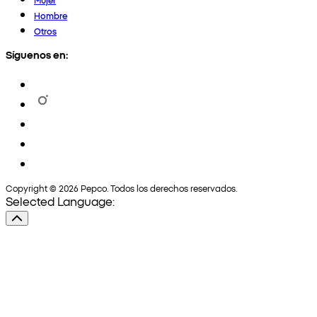
Hombre
Otros
Síguenos en:
Copyright © 2026 Pepco. Todos los derechos reservados.
Selected Language: