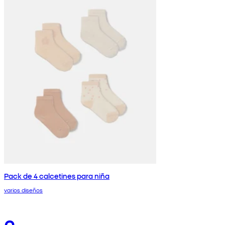
Pack de 4 calcetines para niña
varios diseños