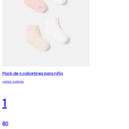
Pack de 4 calcetines para niña
varios colores
1
80