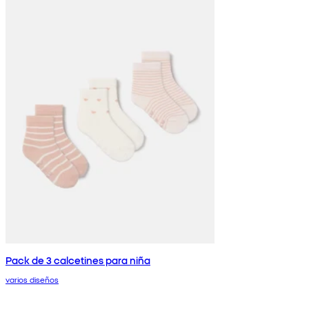
Pack de 3 calcetines para niña
varios diseños