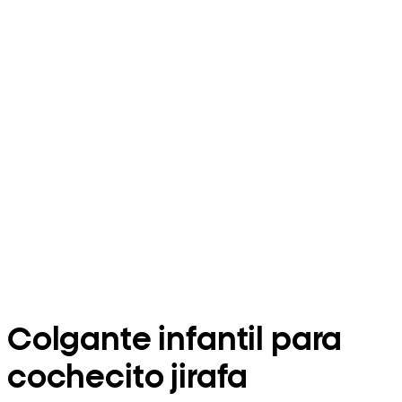
Colgante infantil para
cochecito jirafa