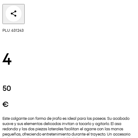
PLU: 631243
4
50
€
Este colgante con forma de jirafa es ideal para los paseos. Su acabado
suave y sus elementos delicados invitan a tocarlo y agitarlo. El asa
redonda y las dos piezas laterales facilitan el agarre con las manos
pequeñas, ofreciendo entretenimiento durante el trayecto. Un accesorio