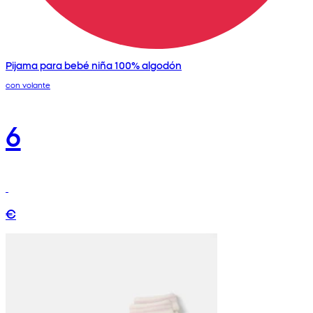
Pijama para bebé niña 100% algodón
con volante
6
€