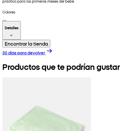
práctico para los primeros meses del bebé.
Colores
Detalles
Encontrar la tienda
30 días para devolver
Productos que te podrían gustar