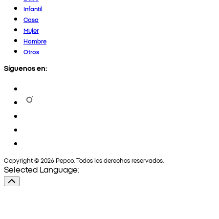
Infantil
Casa
Mujer
Hombre
Otros
Síguenos en:
Copyright © 2026 Pepco. Todos los derechos reservados.
Selected Language: