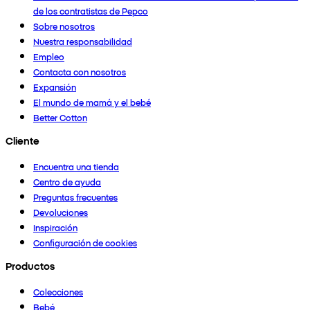
de los contratistas de Pepco
Sobre nosotros
Nuestra responsabilidad
Empleo
Contacta con nosotros
Expansión
El mundo de mamá y el bebé
Better Cotton
Cliente
Encuentra una tienda
Centro de ayuda
Preguntas frecuentes
Devoluciones
Inspiración
Configuración de cookies
Productos
Colecciones
Bebé