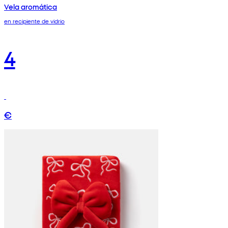
Vela aromática
en recipiente de vidrio
4
€