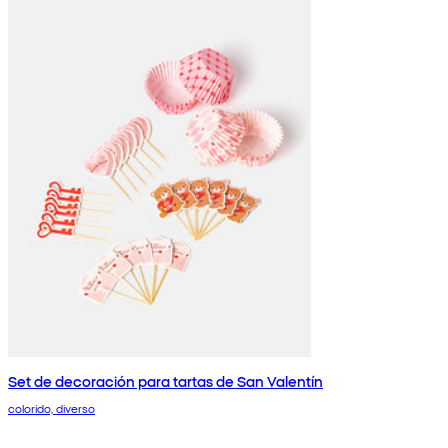
Set de decoración para tartas de San Valentín
colorido, diverso