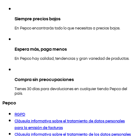
Siempre precios bajos
En Pepco encontrarás todo lo que necesitas a precios bajos.
Espera más, paga menos
En Pepco hay calidad, tendencias y gran variedad de productos.
Compra sin preocupaciones
Tienes 30 días para devoluciones en cualquier tienda Pepco del
país.
Pepco
RGPD
Cláusula informativa sobre el tratamiento de datos personales
para la emisión de facturas
Cláusula informativa sobre el tratamiento de los datos personales