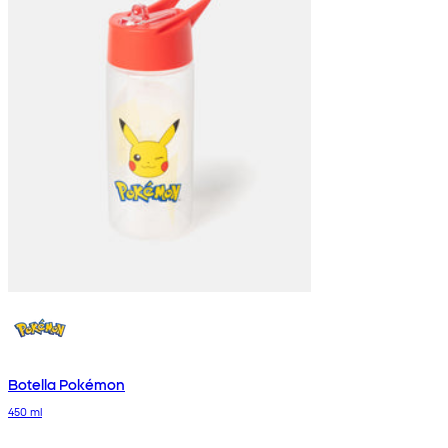
Botella Pokémon
450 ml