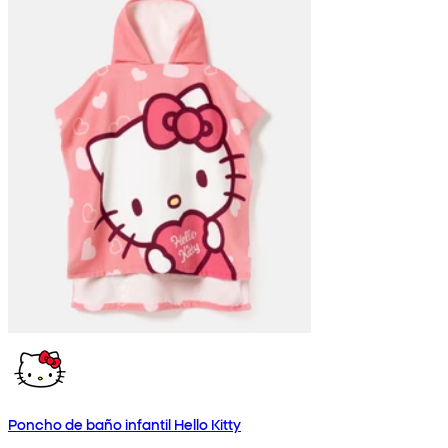
Poncho de baño infantil Hello Kitty