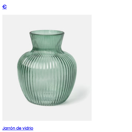
€
Jarrón de vidrio