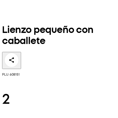
Lienzo pequeño con
caballete
PLU: 608151
2