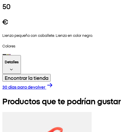
50
€
Lienzo pequeño con caballete. Lienzo en color negro.
Colores
Detalles
Encontrar la tienda
30 días para devolver
Productos que te podrían gustar