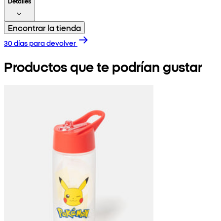
Detalles
Encontrar la tienda
30 días para devolver
Productos que te podrían gustar