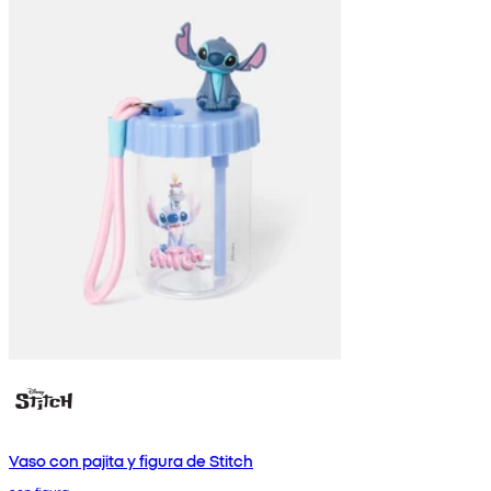
Vaso con pajita y figura de Stitch
con figura