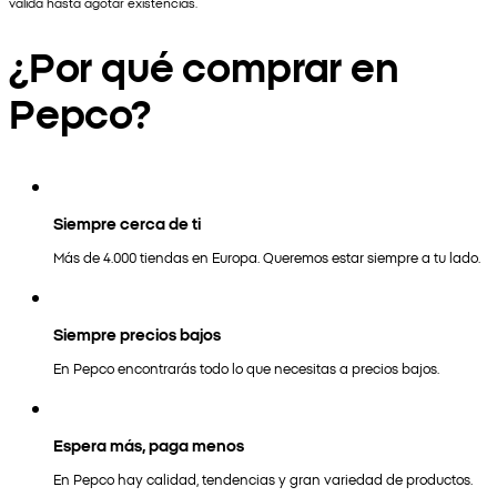
válida hasta agotar existencias.
¿Por qué comprar en
Pepco?
Siempre cerca de ti
Más de 4.000 tiendas en Europa. Queremos estar siempre a tu lado.
Siempre precios bajos
En Pepco encontrarás todo lo que necesitas a precios bajos.
Espera más, paga menos
En Pepco hay calidad, tendencias y gran variedad de productos.