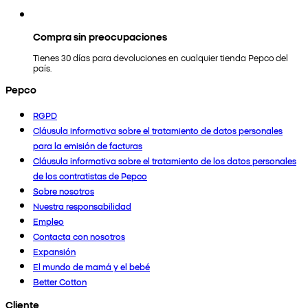
Compra sin preocupaciones
Tienes 30 días para devoluciones en cualquier tienda Pepco del
país.
Pepco
RGPD
Cláusula informativa sobre el tratamiento de datos personales
para la emisión de facturas
Cláusula informativa sobre el tratamiento de los datos personales
de los contratistas de Pepco
Sobre nosotros
Nuestra responsabilidad
Empleo
Contacta con nosotros
Expansión
El mundo de mamá y el bebé
Better Cotton
Cliente