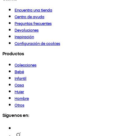
Encuentra una tienda
Centro de ayuda
Preguntas frecuentes
Devoluciones
Inspiración
Configuración de cookies
Productos
Colecciones
Bebé
Infantil
Casa
Mujer
Hombre
Otros
Síguenos en: