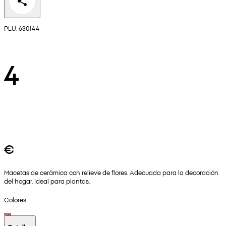
PLU: 630144
4
€
Macetas de cerámica con relieve de flores. Adecuada para la decoración
del hogar. Ideal para plantas.
Colores