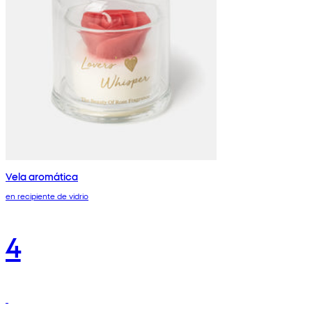
Vela aromática
en recipiente de vidrio
4