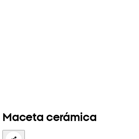
Maceta cerámica