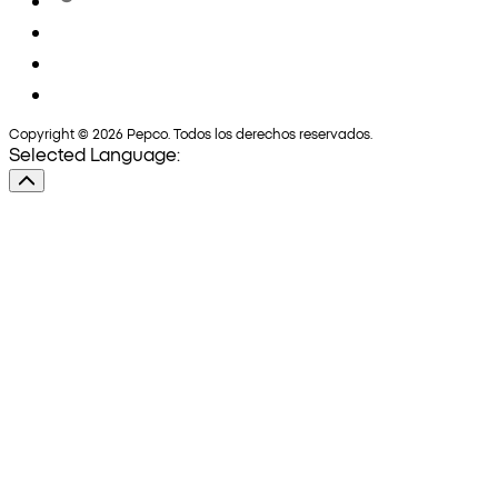
Copyright © 2026 Pepco. Todos los derechos reservados.
Selected Language: