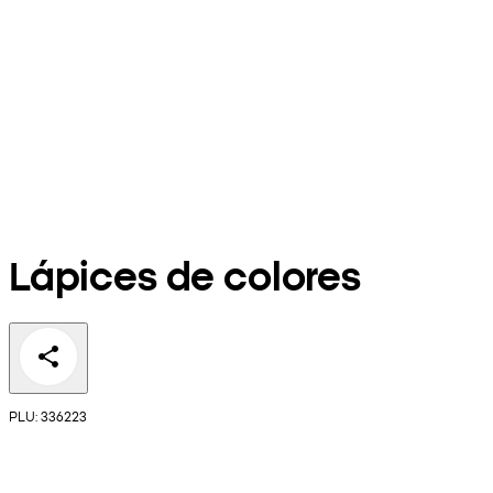
Lápices de colores
PLU: 336223