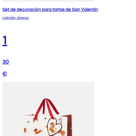
Set de decoración para tartas de San Valentín
colorido, diverso
1
30
€