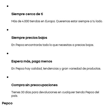
Siempre cerca de ti
Más de 4.000 tiendas en Europa. Queremos estar siempre a tu lado.
Siempre precios bajos
En Pepco encontrarás todo lo que necesitas a precios bajos.
Espera más, paga menos
En Pepco hay calidad, tendencias y gran variedad de productos.
Compra sin preocupaciones
Tienes 30 días para devoluciones en cualquier tienda Pepco del
país.
Pepco