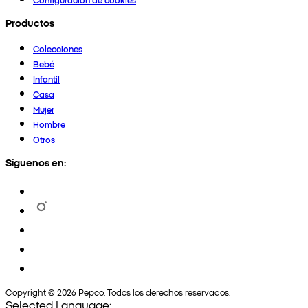
Productos
Colecciones
Bebé
Infantil
Casa
Mujer
Hombre
Otros
Síguenos en:
Copyright © 2026 Pepco. Todos los derechos reservados.
Selected Language: