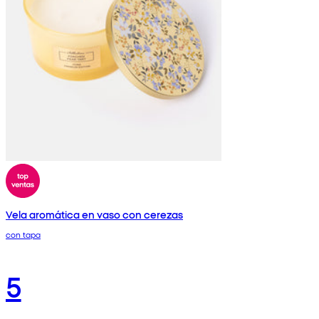
Vela aromática en vaso con cerezas
con tapa
5