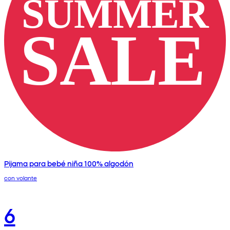
Pijama para bebé niña 100% algodón
con volante
6