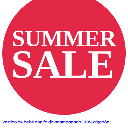
Vestido de bebé con falda acampanada 100% algodón