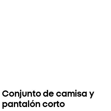
Conjunto de camisa y
pantalón corto