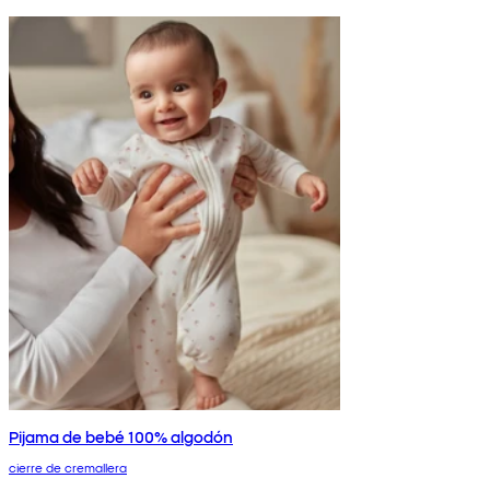
Pijama de bebé 100% algodón
cierre de cremallera