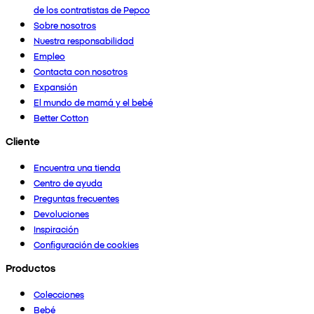
de los contratistas de Pepco
Sobre nosotros
Nuestra responsabilidad
Empleo
Contacta con nosotros
Expansión
El mundo de mamá y el bebé
Better Cotton
Cliente
Encuentra una tienda
Centro de ayuda
Preguntas frecuentes
Devoluciones
Inspiración
Configuración de cookies
Productos
Colecciones
Bebé