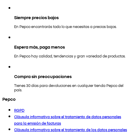
Siempre precios bajos
En Pepco encontrarás todo lo que necesitas a precios bajos.
Espera más, paga menos
En Pepco hay calidad, tendencias y gran variedad de productos.
Compra sin preocupaciones
Tienes 30 días para devoluciones en cualquier tienda Pepco del
país.
Pepco
RGPD
Cláusula informativa sobre el tratamiento de datos personales
para la emisión de facturas
Cláusula informativa sobre el tratamiento de los datos personales