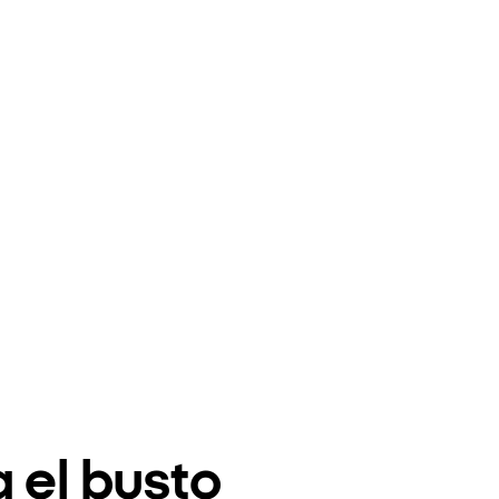
 el busto