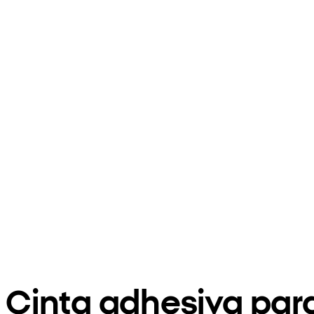
Cinta adhesiva para