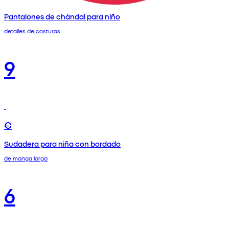
Pantalones de chándal para niño
detalles de costuras
9
€
Sudadera para niña con bordado
de manga larga
6