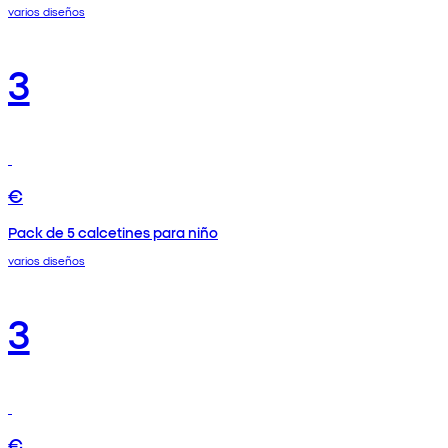
varios diseños
3
€
Pack de 5 calcetines para niño
varios diseños
3
€