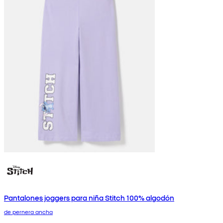
Pantalones joggers para niña Stitch 100% algodón
de pernera ancha