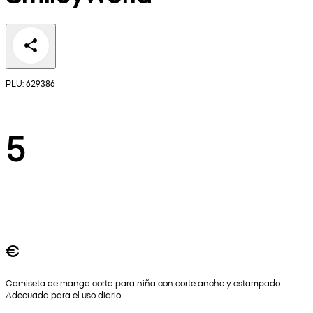
PLU: 629386
5
€
Camiseta de manga corta para niña con corte ancho y estampado.
Adecuada para el uso diario.