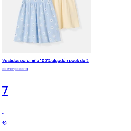
Vestidos para niña 100% algodón pack de 2
de manga corta
7
€