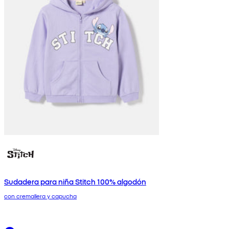
Sudadera para niña Stitch 100% algodón
con cremallera y capucha