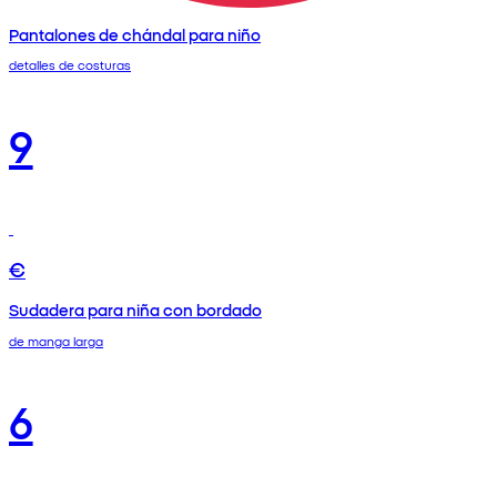
Pantalones de chándal para niño
detalles de costuras
9
€
Sudadera para niña con bordado
de manga larga
6