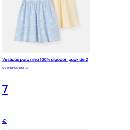
Vestidos para niña 100% algodón pack de 2
de manga corta
7
€