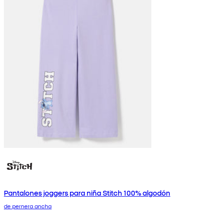
Pantalones joggers para niña Stitch 100% algodón
de pernera ancha