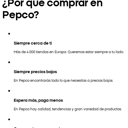
¿Por qué comprar en
Pepco?
Siempre cerca de ti
Más de 4.000 tiendas en Europa. Queremos estar siempre a tu lado.
Siempre precios bajos
En Pepco encontrarás todo lo que necesitas a precios bajos.
Espera más, paga menos
En Pepco hay calidad, tendencias y gran variedad de productos.