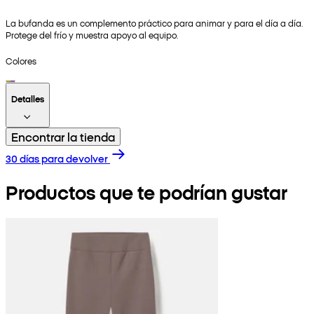
La bufanda es un complemento práctico para animar y para el día a día.
Protege del frío y muestra apoyo al equipo.
Colores
Detalles
Encontrar la tienda
30 días para devolver
Productos que te podrían gustar