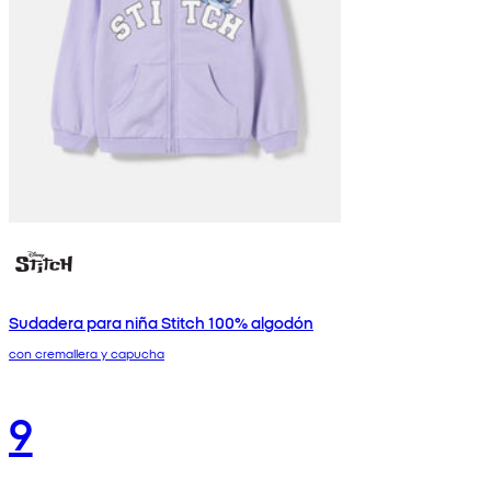
Sudadera para niña Stitch 100% algodón
con cremallera y capucha
9