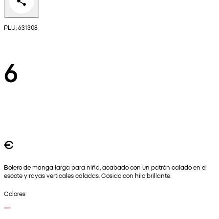
PLU: 631308
6
€
Bolero de manga larga para niña, acabado con un patrón calado en el
escote y rayas verticales caladas. Cosido con hilo brillante.
Colores