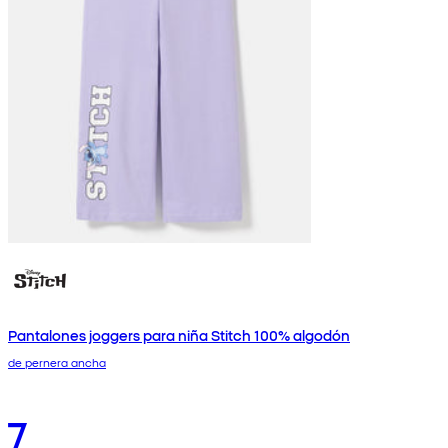
Pantalones joggers para niña Stitch 100% algodón
de pernera ancha
7