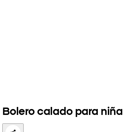
Bolero calado para niña