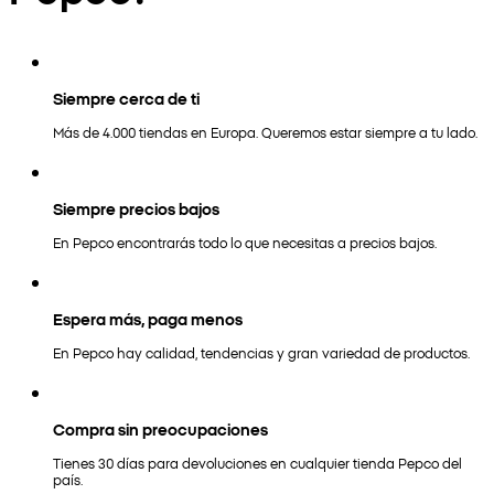
Siempre cerca de ti
Más de 4.000 tiendas en Europa. Queremos estar siempre a tu lado.
Siempre precios bajos
En Pepco encontrarás todo lo que necesitas a precios bajos.
Espera más, paga menos
En Pepco hay calidad, tendencias y gran variedad de productos.
Compra sin preocupaciones
Tienes 30 días para devoluciones en cualquier tienda Pepco del
país.