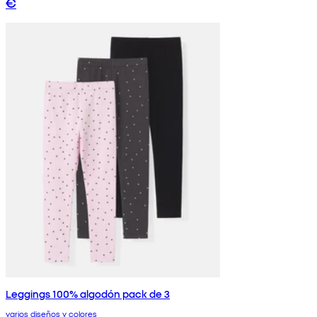
€
Leggings 100% algodón pack de 3
varios diseños y colores