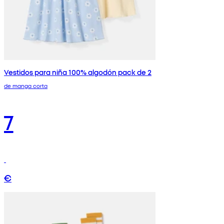
Vestidos para niña 100% algodón pack de 2
de manga corta
7
€