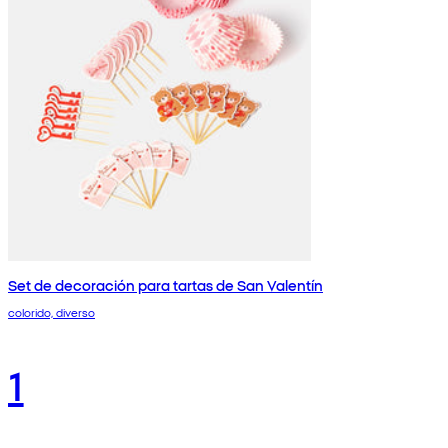
Set de decoración para tartas de San Valentín
colorido, diverso
1