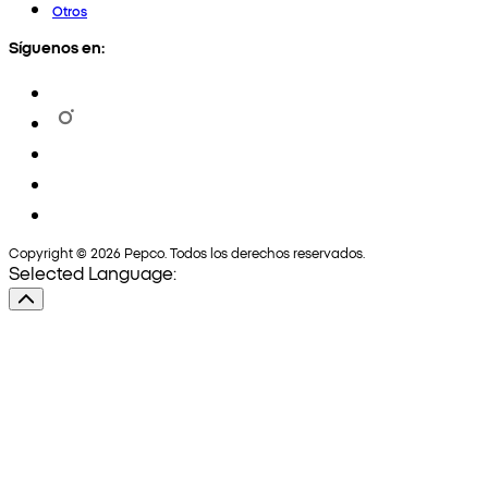
Otros
Síguenos en:
Copyright © 2026 Pepco. Todos los derechos reservados.
Selected Language: