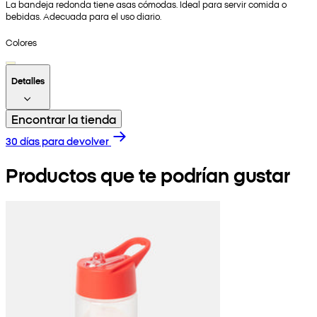
La bandeja redonda tiene asas cómodas. Ideal para servir comida o
bebidas. Adecuada para el uso diario.
Colores
Detalles
Encontrar la tienda
30 días para devolver
Productos que te podrían gustar