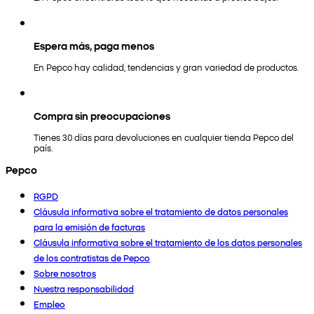
Espera más, paga menos
En Pepco hay calidad, tendencias y gran variedad de productos.
Compra sin preocupaciones
Tienes 30 días para devoluciones en cualquier tienda Pepco del
país.
Pepco
RGPD
Cláusula informativa sobre el tratamiento de datos personales
para la emisión de facturas
Cláusula informativa sobre el tratamiento de los datos personales
de los contratistas de Pepco
Sobre nosotros
Nuestra responsabilidad
Empleo