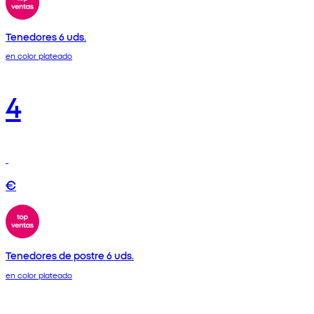
Tenedores 6 uds.
en color plateado
4
€
Tenedores de postre 6 uds.
en color plateado