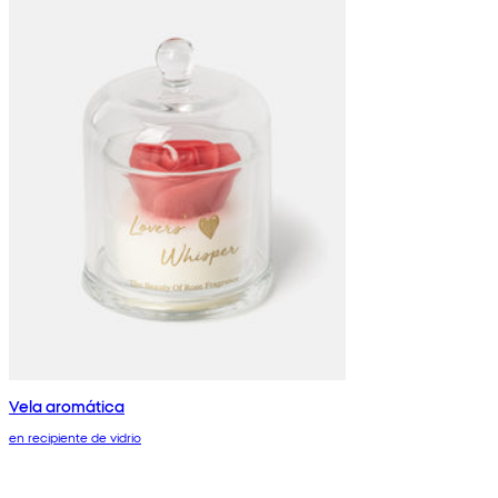
Vela aromática
en recipiente de vidrio