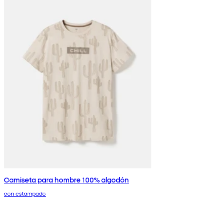
Camiseta para hombre 100% algodón
con estampado