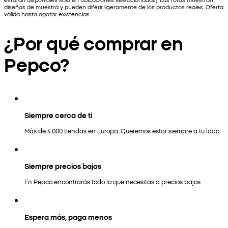
diseños de muestra y pueden diferir ligeramente de los productos reales. Oferta
válida hasta agotar existencias.
¿Por qué comprar en
Pepco?
Siempre cerca de ti
Más de 4.000 tiendas en Europa. Queremos estar siempre a tu lado.
Siempre precios bajos
En Pepco encontrarás todo lo que necesitas a precios bajos.
Espera más, paga menos