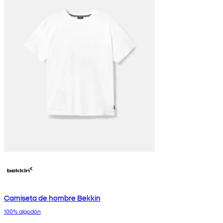
Camiseta de hombre Bekkin
100% algodón