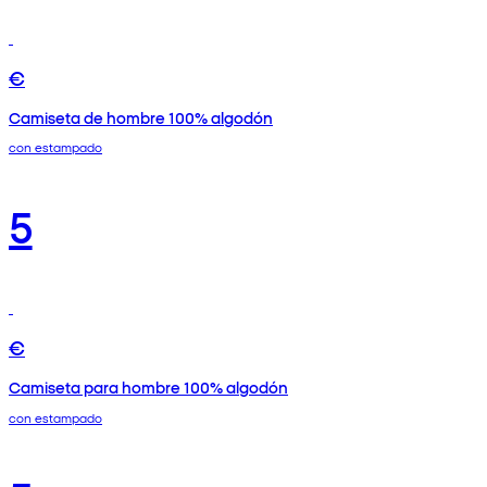
€
Camiseta de hombre 100% algodón
con estampado
5
€
Camiseta para hombre 100% algodón
con estampado