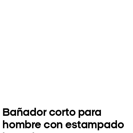
Bañador corto para
hombre con estampado