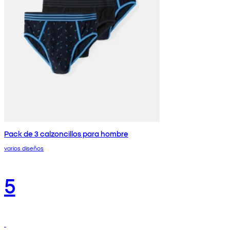
Pack de 3 calzoncillos para hombre
varios diseños
5