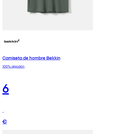
Camiseta de hombre Bekkin
100% algodón
6
€