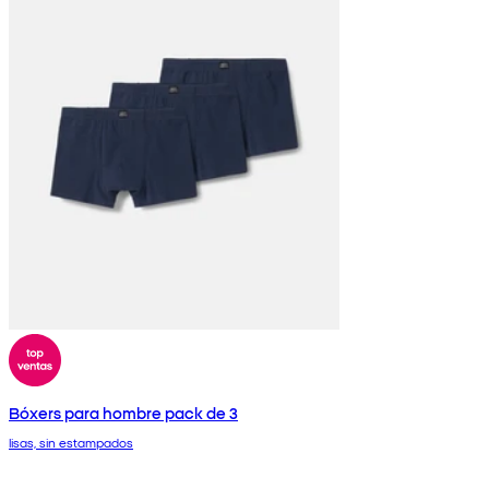
Bóxers para hombre pack de 3
lisas, sin estampados