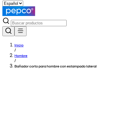
Inicio
/
Hombre
/
Bañador corto para hombre con estampado lateral