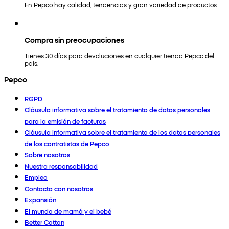
En Pepco hay calidad, tendencias y gran variedad de productos.
Compra sin preocupaciones
Tienes 30 días para devoluciones en cualquier tienda Pepco del
país.
Pepco
RGPD
Cláusula informativa sobre el tratamiento de datos personales
para la emisión de facturas
Cláusula informativa sobre el tratamiento de los datos personales
de los contratistas de Pepco
Sobre nosotros
Nuestra responsabilidad
Empleo
Contacta con nosotros
Expansión
El mundo de mamá y el bebé
Better Cotton