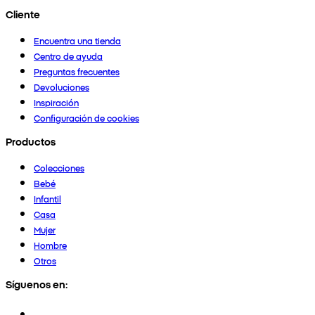
Cliente
Encuentra una tienda
Centro de ayuda
Preguntas frecuentes
Devoluciones
Inspiración
Configuración de cookies
Productos
Colecciones
Bebé
Infantil
Casa
Mujer
Hombre
Otros
Síguenos en: