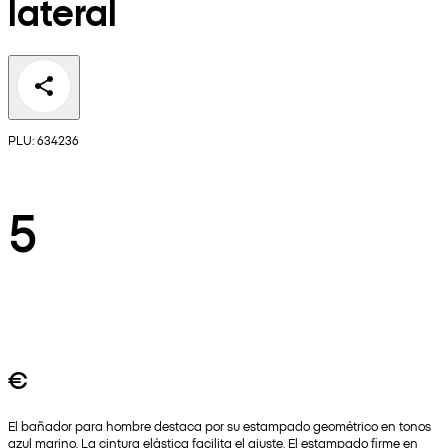
lateral
PLU: 634236
5
€
El bañador para hombre destaca por su estampado geométrico en tonos
azul marino. La cintura elástica facilita el ajuste. El estampado firme en