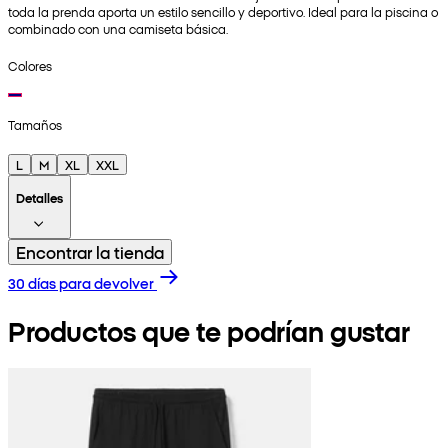
toda la prenda aporta un estilo sencillo y deportivo. Ideal para la piscina o
combinado con una camiseta básica.
Colores
Tamaños
L
M
XL
XXL
Detalles
Encontrar la tienda
30 días para devolver
Productos que te podrían gustar