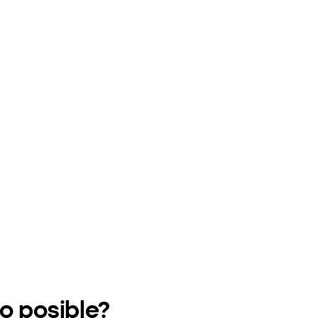
o posible?