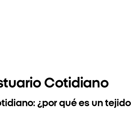
stuario Cotidiano
tidiano: ¿por qué es un tejido