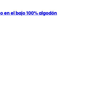
o en el bajo 100% algodón