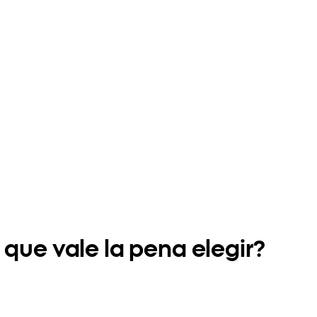
 que vale la pena elegir?