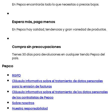
En Pepco encontrarás todo lo que necesitas a precios bajos.
Espera más, paga menos
En Pepco hay calidad, tendencias y gran variedad de productos.
Compra sin preocupaciones
Tienes 30 días para devoluciones en cualquier tienda Pepco del
país.
Pepco
RGPD
Cláusula informativa sobre el tratamiento de datos personales
para la emisión de facturas
Cláusula informativa sobre el tratamiento de los datos personales
de los contratistas de Pepco
Sobre nosotros
Nuestra responsabilidad