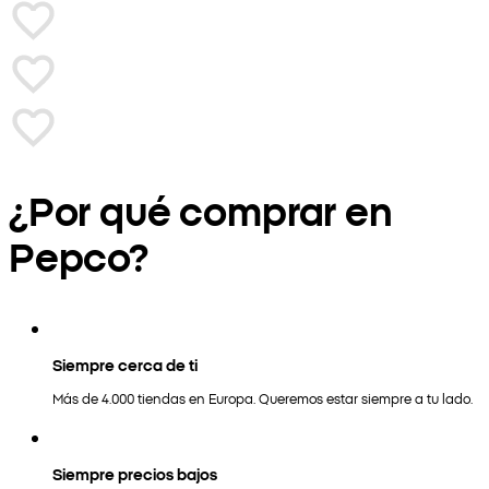
¿Por qué comprar en
Pepco?
Siempre cerca de ti
Más de 4.000 tiendas en Europa. Queremos estar siempre a tu lado.
Siempre precios bajos