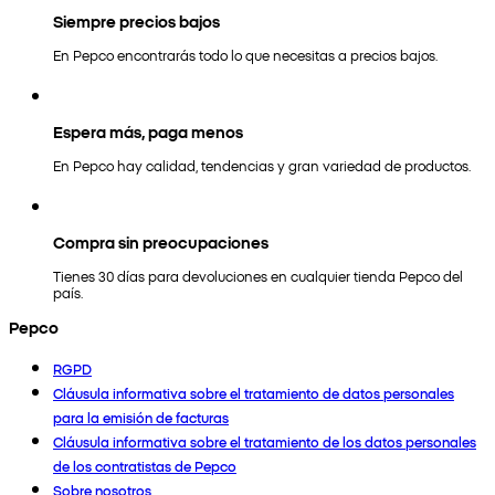
Siempre precios bajos
En Pepco encontrarás todo lo que necesitas a precios bajos.
Espera más, paga menos
En Pepco hay calidad, tendencias y gran variedad de productos.
Compra sin preocupaciones
Tienes 30 días para devoluciones en cualquier tienda Pepco del
país.
Pepco
RGPD
Cláusula informativa sobre el tratamiento de datos personales
para la emisión de facturas
Cláusula informativa sobre el tratamiento de los datos personales
de los contratistas de Pepco
Sobre nosotros