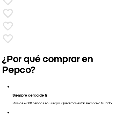
¿Por qué comprar en
Pepco?
Siempre cerca de ti
Más de 4.000 tiendas en Europa. Queremos estar siempre a tu lado.