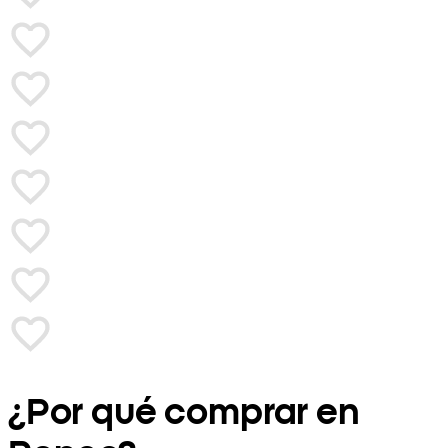
¿Por qué comprar en