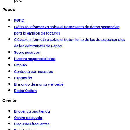
país.
Pepco
RGPD
Cláusula informativa sobre el tratamiento de datos personales
para la emisión de facturas
Cláusula informativa sobre el tratamiento de los datos personales
de los contratistas de Pepco
Sobre nosotros
Nuestra responsabilidad
Empleo
Contacta con nosotros
Expansión
El mundo de mamá y el bebé
Better Cotton
Cliente
Encuentra una tienda
Centro de ayuda
Preguntas frecuentes