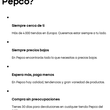
Pepco?
Siempre cerca de ti
Más de 4.000 tiendas en Europa. Queremos estar siempre a tu lado.
Siempre precios bajos
En Pepco encontrarás todo lo que necesitas a precios bajos.
Espera más, paga menos
En Pepco hay calidad, tendencias y gran variedad de productos.
Compra sin preocupaciones
Tienes 30 días para devoluciones en cualquier tienda Pepco del