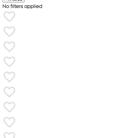
No filters applied