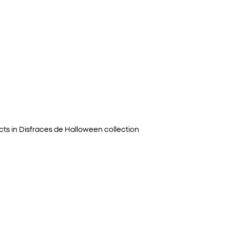
ts in
Disfraces de Halloween
collection