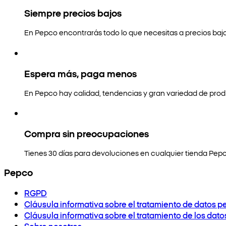
Siempre precios bajos
En Pepco encontrarás todo lo que necesitas a precios bajo
Espera más, paga menos
En Pepco hay calidad, tendencias y gran variedad de prod
Compra sin preocupaciones
Tienes 30 días para devoluciones en cualquier tienda Pepc
Pepco
RGPD
Cláusula informativa sobre el tratamiento de datos p
Cláusula informativa sobre el tratamiento de los dat
Sobre nosotros