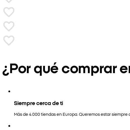
¿Por qué comprar 
Siempre cerca de ti
Más de 4.000 tiendas en Europa. Queremos estar siempre a