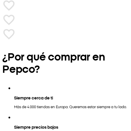
¿Por qué comprar en
Pepco?
Siempre cerca de ti
Más de 4.000 tiendas en Europa. Queremos estar siempre a tu lado.
Siempre precios bajos