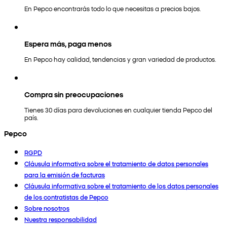
En Pepco encontrarás todo lo que necesitas a precios bajos.
Espera más, paga menos
En Pepco hay calidad, tendencias y gran variedad de productos.
Compra sin preocupaciones
Tienes 30 días para devoluciones en cualquier tienda Pepco del
país.
Pepco
RGPD
Cláusula informativa sobre el tratamiento de datos personales
para la emisión de facturas
Cláusula informativa sobre el tratamiento de los datos personales
de los contratistas de Pepco
Sobre nosotros
Nuestra responsabilidad