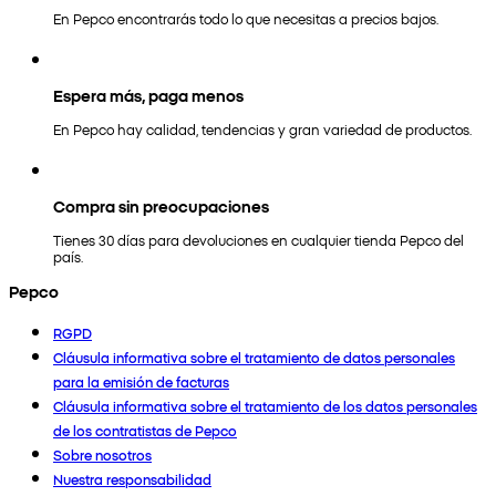
En Pepco encontrarás todo lo que necesitas a precios bajos.
Espera más, paga menos
En Pepco hay calidad, tendencias y gran variedad de productos.
Compra sin preocupaciones
Tienes 30 días para devoluciones en cualquier tienda Pepco del
país.
Pepco
RGPD
Cláusula informativa sobre el tratamiento de datos personales
para la emisión de facturas
Cláusula informativa sobre el tratamiento de los datos personales
de los contratistas de Pepco
Sobre nosotros
Nuestra responsabilidad