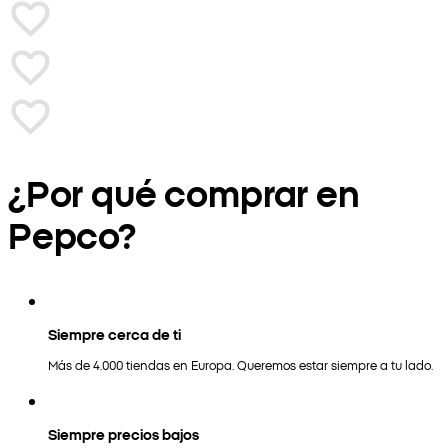
¿Por qué comprar en
Pepco?
Siempre cerca de ti
Más de 4.000 tiendas en Europa. Queremos estar siempre a tu lado.
Siempre precios bajos